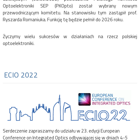
Optoelektroniki SEP (PKOpto) został wybrany nowym
przewodniczącym komitetu. Na stanowisku tym zastąpił prof.
Ryszarda Romaniuka. Funkcję tę będzie pełnił do 2026 roku.
Życzymy wielu sukcesów w działaniach na rzecz polskiej
optoelektroniki.
ECIO 2022
Serdeczenie zapraszamy do udziału w 23. edycji European
Conference on Integrated Optics odbywającej się w dniach 4-5