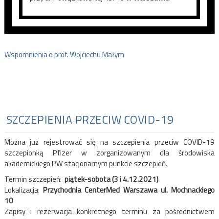
Wspomnienia o prof. Wojciechu Małym
SZCZEPIENIA PRZECIW COVID-19
Można już rejestrować się na szczepienia przeciw COVID-19
szczepionką Pfizer w zorganizowanym dla środowiska
akademickiego PW stacjonarnym punkcie szczepień.
Termin szczepień:
piątek-sobota (3 i 4.12.2021)
Lokalizacja:
Przychodnia CenterMed Warszawa ul. Mochnackiego
10
Zapisy i rezerwacja konkretnego terminu za pośrednictwem