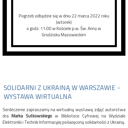
Pogrzeb odbędzie się w dniu 22 marca 2022 roku
(wtorek)
o godz. 11:00 w Kościele p.w. Św. Anny w
Grodzisku Mazowieckim
SOLIDARNI Z UKRAINĄ W WARSZAWIE -
WYSTAWA WIRTUALNA
Serdeczenie zapraszamy na wirtualną wystawę zdjęć autorstwa
dra
Marka Sutkowskiego
w Bibliotece Cyfrowej na Wydziale
Elektroniki i Technik Informacyjej poświęconą solidarności z Ukrainą.