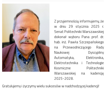
Z przyjemnością informujemy, że
w dniu 29 stycznia 2025 r.
Senat Politechniki Warszawskiej
dokonał wyboru Pana prof. dr.
hab. inż. Pawła Szczepańskiego
na Przewodniczącego Rady
Naukowej Dyscypliny
Automatyka, Elektronika,
Elektrotechnika i Technologie
Kosmiczne Politechniki
Warszawskiej na kadencję
2025-2028.
Gratulujemy i życzymy wielu sukcesów w nadchodzącej kadencji!