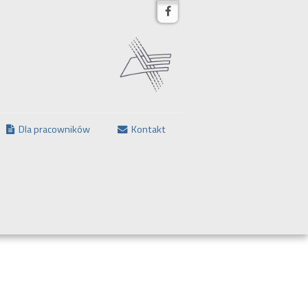
Dla pracowników
Kontakt