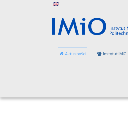
Aktualności
Instytut IMiO