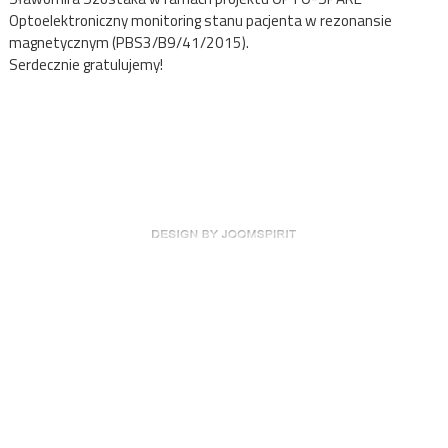
Optoelektroniczny monitoring stanu pacjenta w rezonansie
magnetycznym (PBS3/B9/41/2015).
Serdecznie gratulujemy!